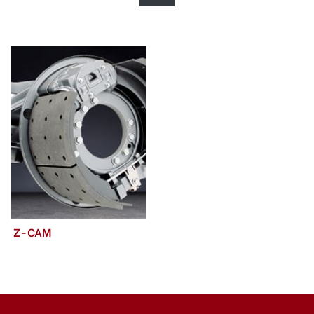
Z-CAM