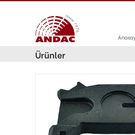
Anasa
Ürünler