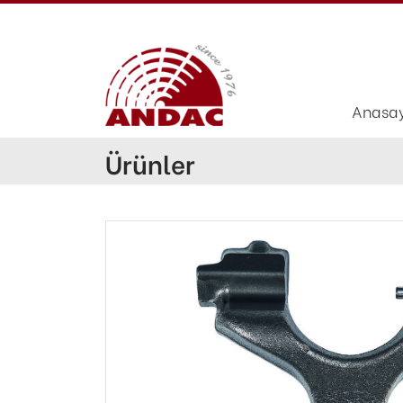
Anasa
Ürünler