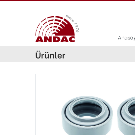
Anasa
Ürünler