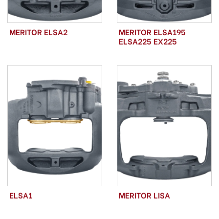
MERITOR ELSA2
MERITOR ELSA195
ELSA225 EX225
ELSA1
MERITOR LISA