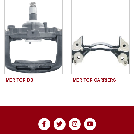
MERITOR D3
MERITOR CARRIERS