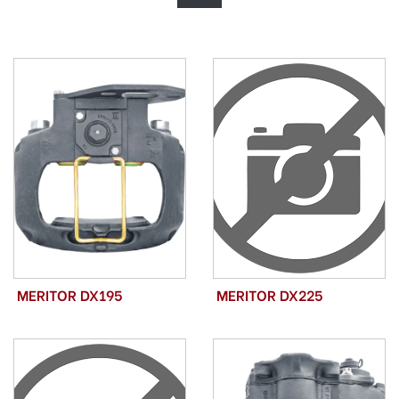
MERITOR DX195
MERITOR DX225