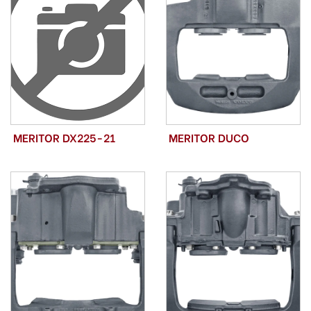
MERITOR DX225-21
MERITOR DUCO