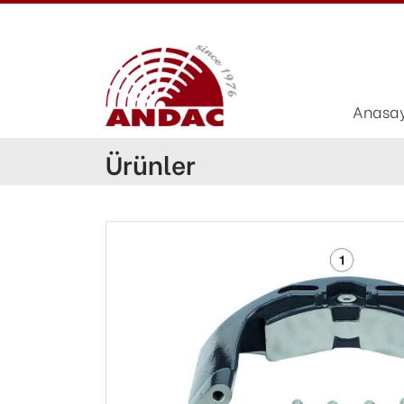
Anasa
Ürünler