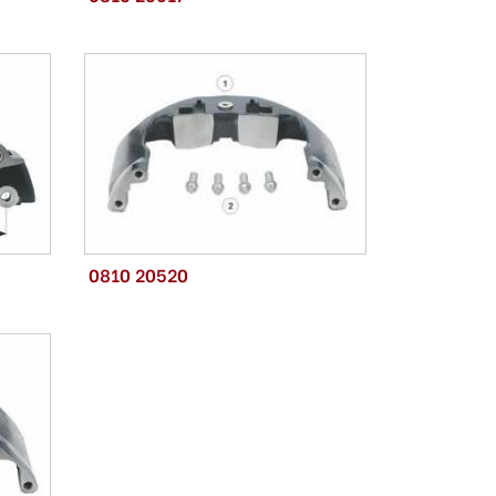
0810 20520