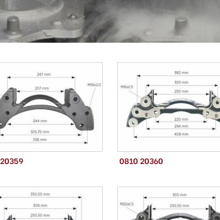
 20359
0810 20360