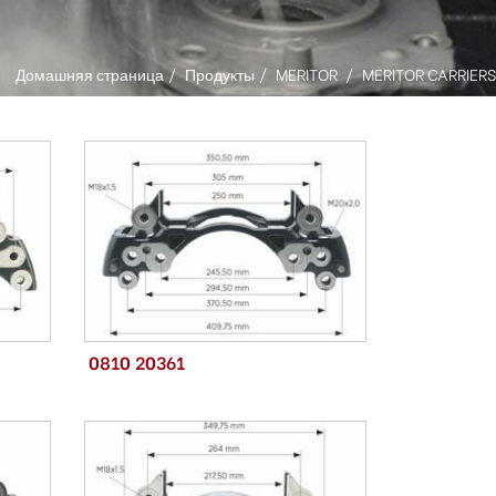
Домашняя страница
Продукты
MERITOR
MERITOR CARRIERS
0810 20361