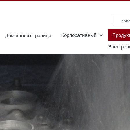
Корпоративный
Продук
Домашняя страница
Электрон