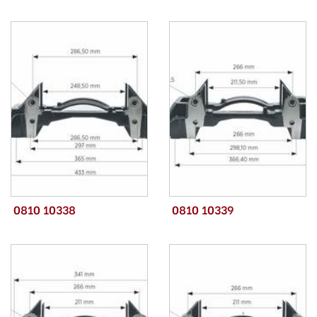
0810 10338
0810 10339