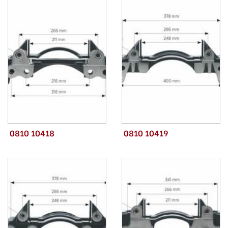
0810 10418
0810 10419