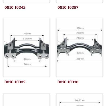
0810 10342
0810 10357
0810 10382
0810 10398