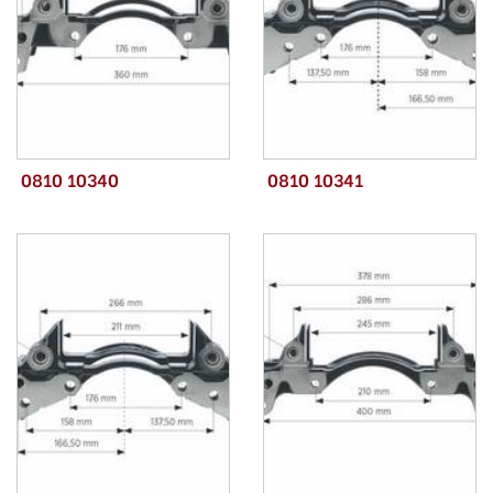
0810 10340
0810 10341