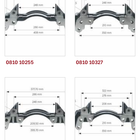
0810 10255
0810 10327