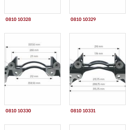
0810 10328
0810 10329
0810 10330
0810 10331