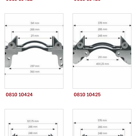
0810 10424
0810 10425