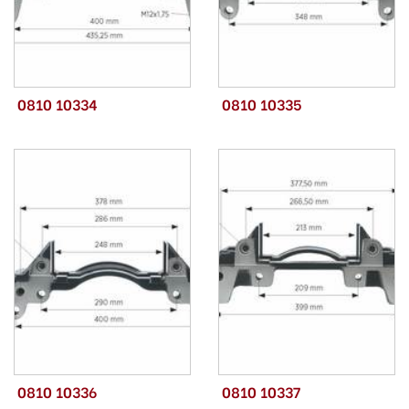
0810 10334
0810 10335
0810 10336
0810 10337