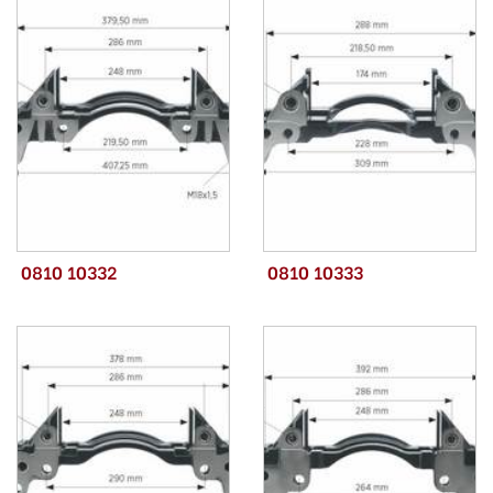
0810 10332
0810 10333