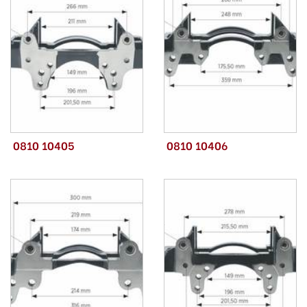
0810 10405
0810 10406