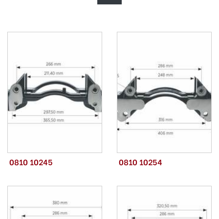
0810 10245
0810 10254