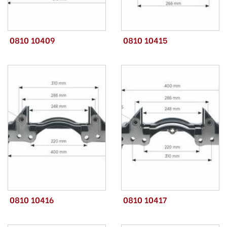
0810 10409
0810 10415
0810 10416
0810 10417