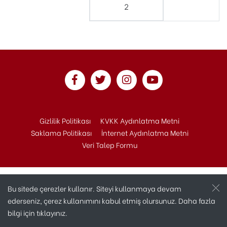
2
Gizlilik Politikası
KVKK Aydınlatma Metni
Saklama Politikası
İnternet Aydınlatma Metni
Veri Talep Formu
Bu sitede çerezler kullanır. Siteyi kullanmaya devam
ederseniz, çerez kullanımını kabul etmiş olursunuz. Daha fazla
bilgi için
tıklayınız.