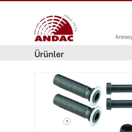
Anasa
Ürünler