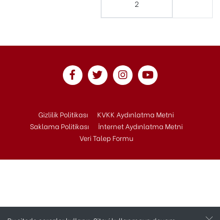
2
Gizlilik Politikası
KVKK Aydınlatma Metni
Saklama Politikası
İnternet Aydınlatma Metni
Veri Talep Formu