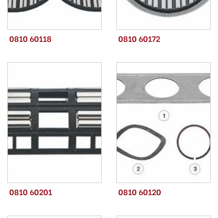
0810 60118
0810 60172
0810 60201
0810 60120