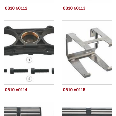
0810 60112
0810 60113
0810 60114
0810 60115