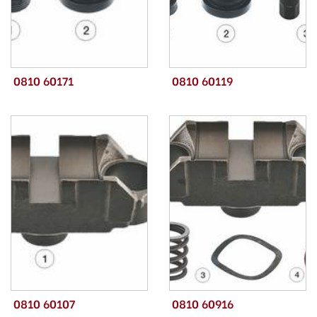
0810 60171
0810 60119
0810 60107
0810 60916