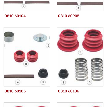
0810 60104
0810 60905
0810 60105
0810 60106