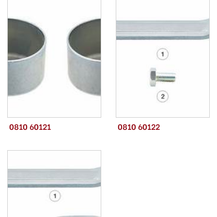
0810 60121
0810 60122