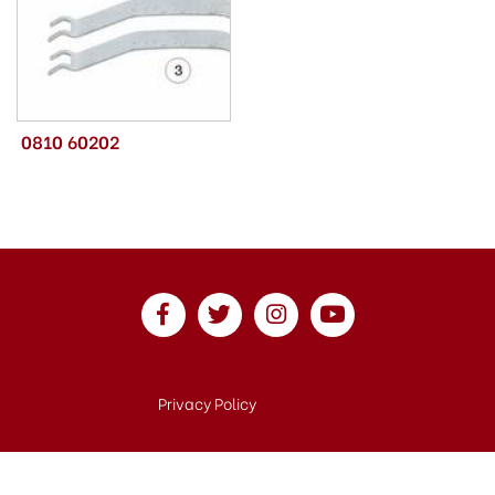
0810 60202
Privacy Policy