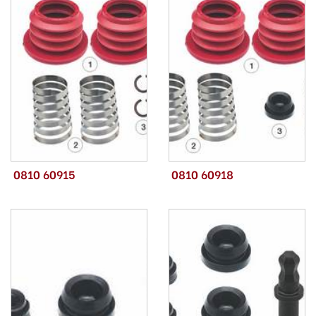
0810 60915
0810 60918