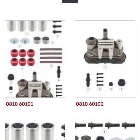
0810 60101
0810 60102