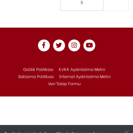
5
Gizlilik Politikası
KVKK Aydınlatma Metni
Saklama Politikası
İnternet Aydınlatma Metni
Veri Talep Formu