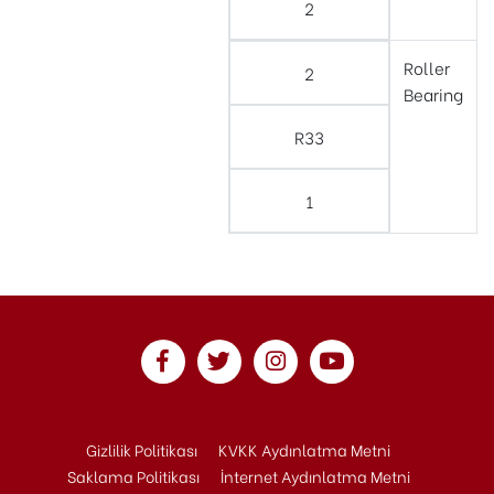
2
Roller
2
Bearing
R33
1
Gizlilik Politikası
KVKK Aydınlatma Metni
Saklama Politikası
İnternet Aydınlatma Metni