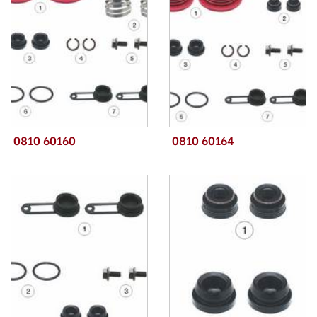
0810 60160
0810 60164