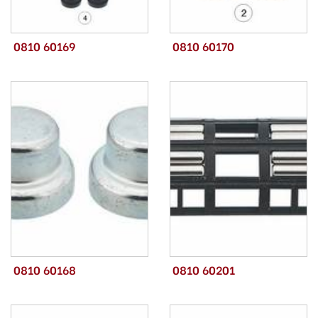
0810 60169
0810 60170
0810 60168
0810 60201