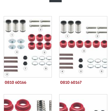
0810 60166
0810 60167