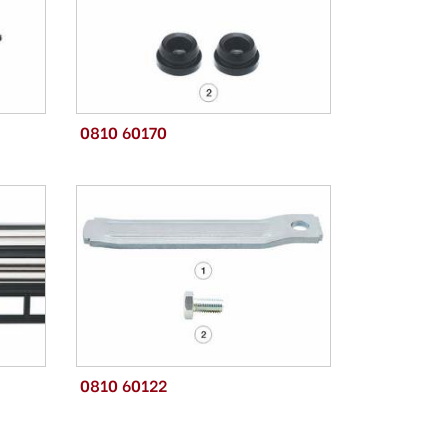
0810 60170
0810 60122