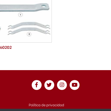
 60202
Política de privacidad