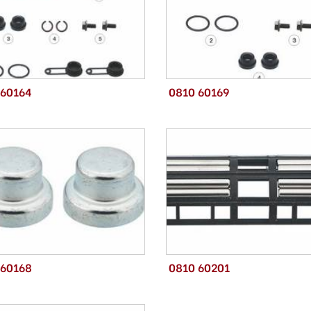
 60164
0810 60169
 60168
0810 60201