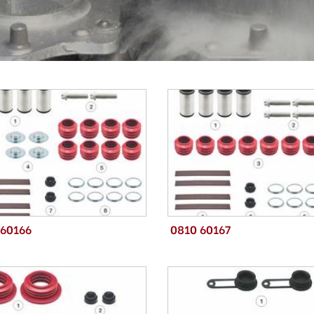
 60166
0810 60167